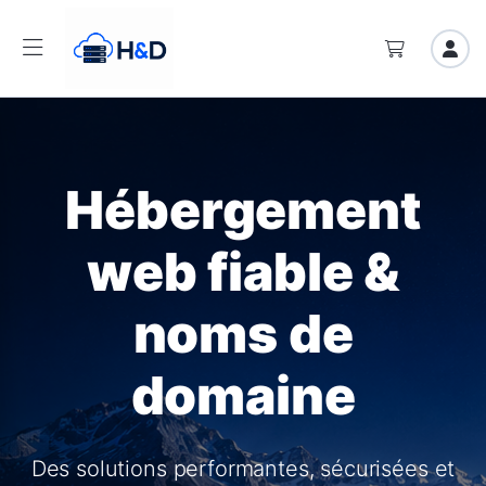
Hébergement
web fiable &
noms de
domaine
Des solutions performantes, sécurisées et